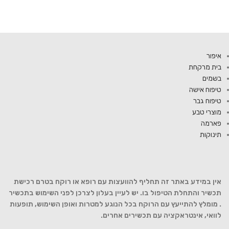
איפור
בית מרקחת
בשמים
טיפוח אישה
טיפוח גבר
מוצרי טבע
פארמה
תינוקות
אין במידע באתר זה תחליף להוועצות עם רופא או רוקח בטרם רכישת
תכשיר והתחלת הטיפול בו. יש לעיין בעלון לצרכן לפני השימוש בתכשיר
. מומלץ להתייעץ עם הרוקח בכל הנוגע למטרות ואופן השימוש, תופעות
לוואי, אינטראקציה עם תכשירים אחרים.