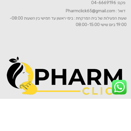
פקס: 04-6669196
דואל :
Pharmclick65@gmail.com
שעות הפעילות של בית המרקחת : בימי ראשון עד חמישי בין השעות 08:00-
19:00 ביום שישי 08:00-15:00