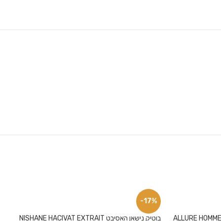
-17%
ALLURE HOMME CHANEL 
בוטיק נישאן האסיבט NISHANE HACIVAT EXTRAIT