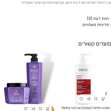
צג דיגיטלי המראה את דרגת החום. מברשת מחליקת שיער חשמלית
חוות דעת (0)
מדיניות משלוחים
מוצרים קשורים
אמבט חפיפה (שמפו) אנרגטי Vichy
-31%