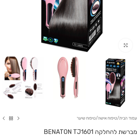
לחץ להגדלה
עמוד הבית
/
טיפוח אישה
/
טיפוח שיער
מברשת להחלקה BENATON TJ1601