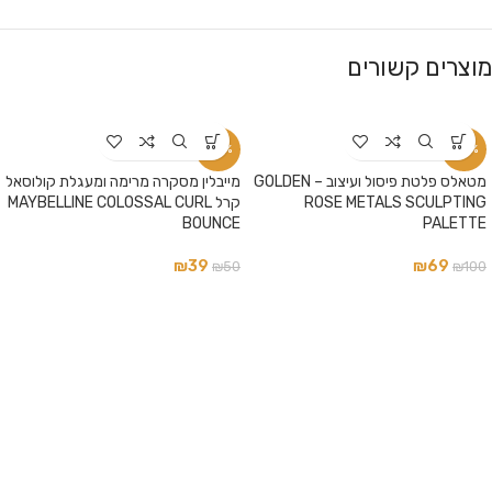
מוצרים קשורים
-22%
-31%
מטאלס פלטת פיסול ועיצוב – GOLDEN
מייבלין מסקרה מרימה ומעגלת קולוסאל
ROSE METALS SCULPTING
קרל MAYBELLINE COLOSSAL CURL
BOUNCE
PALETTE
₪
39
₪
69
₪
50
₪
100