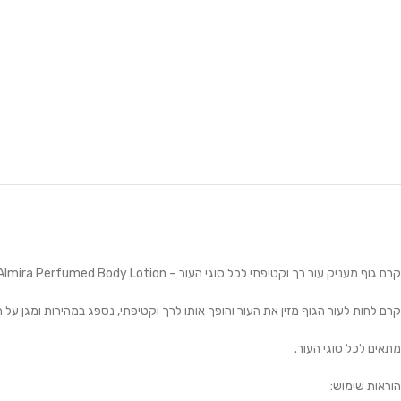
קרם גוף מעניק עור רך וקטיפתי לכל סוגי העור – Almira Perfumed Body Lotion.
קרם לחות לעור הגוף מזין את העור והופך אותו לרך וקטיפתי, נספג במהירות ומגן על ה
מתאים לכל סוגי העור.
הוראות שימוש: