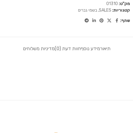
מק"ט:
01310
קטגוריות:
SALES
,
בשמי גברים
שתף:
תיאור
מידע נוסף
חוות דעת (0)
מדיניות משלוחים