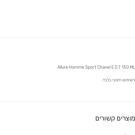
Allure Homme Sport Chanel E.D.T 150 ML
לשימוש חיצוני בלבד.
מוצרים קשורים