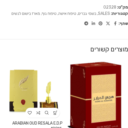
מק"ט:
02328
קטגוריות:
SALES
,
בשמי גברים
,
טיפוח אישה
,
טיפוח גוף
,
מארז בישום לנשים
שתף:
מוצרים קשורים
ARABIAN OUD RESALA E.D.P