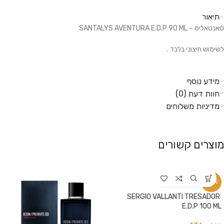
תיאור
סאנטאליס – SANTALYS AVENTURA E.D.P 90 ML
לשימוש חיצוני בלבד .
מידע נוסף
חוות דעת (0)
מדיניות משלוחים
מוצרים קשורים
-13%
SERGIO VALLANTI TRESADOR
E.D.P 100 ML