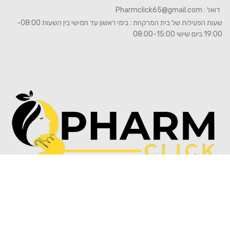
דואל :
Pharmclick65@gmail.com
שעות הפעילות של בית המרקחת : בימי ראשון עד חמישי בין השעות 08:00-
19:00 ביום שישי 08:00-15:00
© 2026
Pharm click
. כל הזכויות שמורות