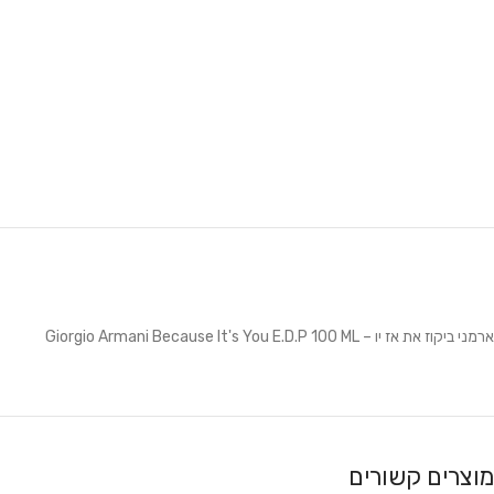
ארמני ביקוז את אז יו – Giorgio Armani Because It's You E.D.P 100 ML
מוצרים קשורים