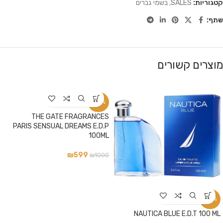
קטגוריות:
SALES
,
בשמי גברים
שתף:
מוצרים קשורים
-40%
THE GATE FRAGRANCES
PARIS SENSUAL DREAMS E.D.P
100ML
₪
599
₪
1000
-42%
NAUTICA BLUE E.D.T 100 ML