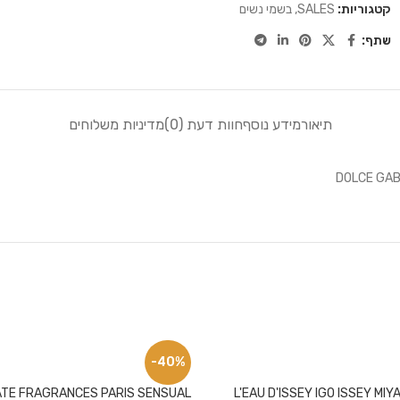
קטגוריות:
SALES
,
בשמי נשים
שתף:
תיאור
מידע נוסף
חוות דעת (0)
מדיניות משלוחים
-40%
ATE FRAGRANCES PARIS SENSUAL
L'EAU D'ISSEY IGO ISSEY MI