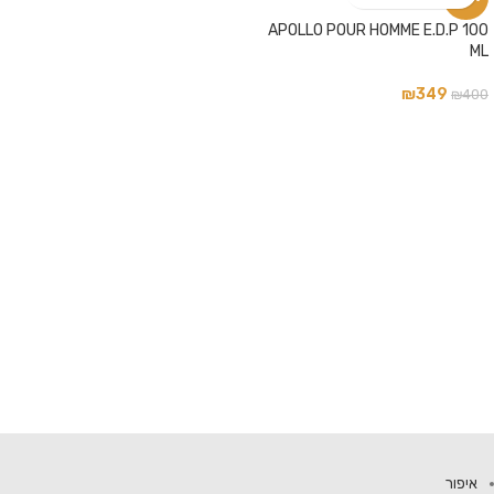
APOLLO POUR HOMME E.D.P 100
ML
₪
349
₪
400
איפור