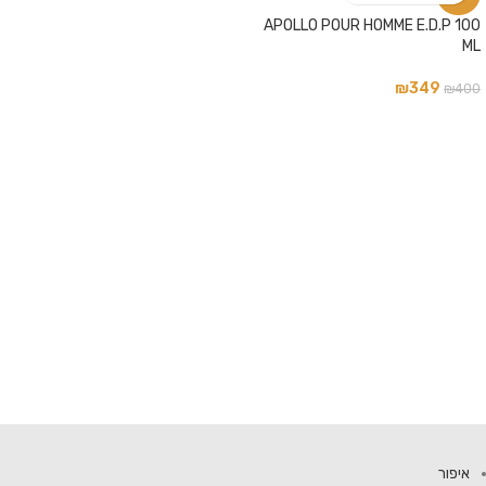
APOLLO POUR HOMME E.D.P 100
ML
₪
349
₪
400
איפור