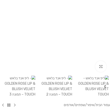
לחץ להגדלה
עמוד הבית
/
איפור
/
שפתיים
/
אודמים