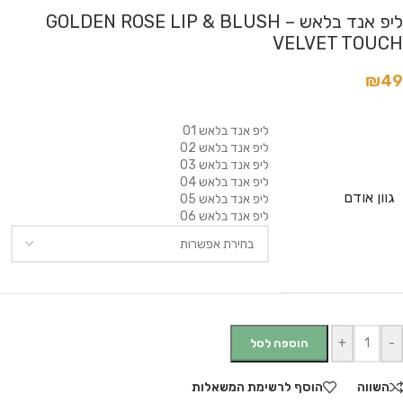
ליפ אנד בלאש – GOLDEN ROSE LIP & BLUSH
VELVET TOUCH
₪
49
ליפ אנד בלאש 01
ליפ אנד בלאש 02
ליפ אנד בלאש 03
ליפ אנד בלאש 04
גוון אודם
ליפ אנד בלאש 05
ליפ אנד בלאש 06
+
-
הוספה לסל
השווה
הוסף לרשימת המשאלות