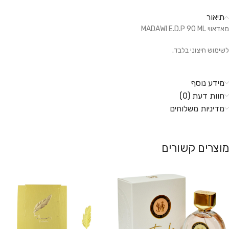
תיאור
מאדאווי MADAWI E.D.P 90 ML
לשימוש חיצוני בלבד.
מידע נוסף
חוות דעת (0)
מדיניות משלוחים
מוצרים קשורים