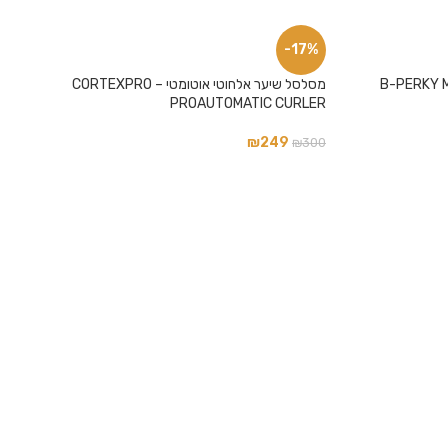
-17%
מסלסל שיער אלחוטי אוטומטי – CORTEXPRO
PROAUTOMATIC CURLER
₪
249
₪
300