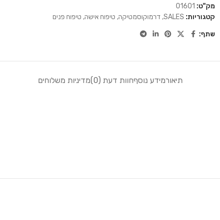
מק"ט:
01601
קטגוריות:
SALES
,
דרמוקוסמטיקה
,
טיפוח אישה
,
טיפוח פנים
שתף:
תיאור
מידע נוסף
חוות דעת (0)
מדיניות משלוחים