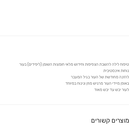
טיפוח לילה להשבת הצפיפות וחידוש מלאי חומצות השומן (ליפידים) בעור
נוחות אינסטיבית
להזנה מחודשת של העור בגיל המעבר
באופן מיידי העור מרגיש מוזן ונינוח במיוחד
לעור יבש עד יבש מאוד
מוצרים קשורים