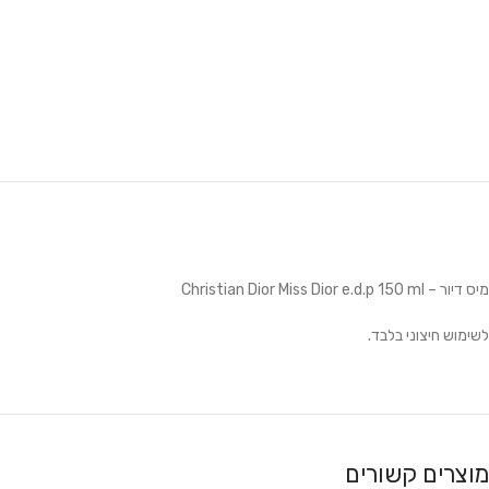
מיס דיור – Christian Dior Miss Dior e.d.p 150 ml
לשימוש חיצוני בלבד.
מוצרים קשורים