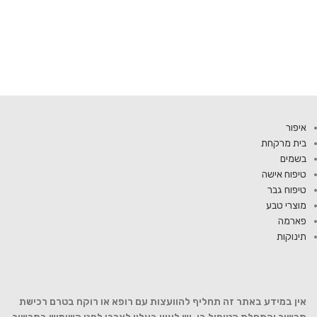
איפור
בית מרקחת
בשמים
טיפוח אישה
טיפוח גבר
מוצרי טבע
פארמה
תינוקות
אין במידע באתר זה תחליף להוועצות עם רופא או רוקח בטרם רכישת