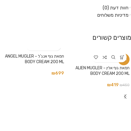
חוות דעת (0)
מדיניות משלוחים
מוצרים קשורים
חמאת גוף אנג'ל – ANGEL MUGLER
-7%
BODY CREAM 200 ML
חמאת גוף אלין – ALIEN MUGLER
₪
699
BODY CREAM 200 ML
₪
419
₪
450