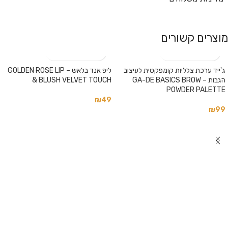
מוצרים קשורים
ג'ייד ערכת צלליות קומפקטית לעיצוב
ליפ אנד בלאש – GOLDEN ROSE LIP
הגבות – GA-DE BASICS BROW
& BLUSH VELVET TOUCH
POWDER PALETTE
₪
49
₪
99