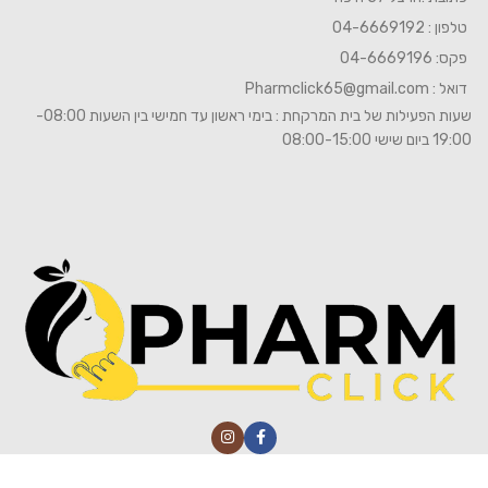
טלפון : 04-6669192
פקס: 04-6669196
דואל :
Pharmclick65@gmail.com
שעות הפעילות של בית המרקחת : בימי ראשון עד חמישי בין השעות 08:00-
19:00 ביום שישי 08:00-15:00