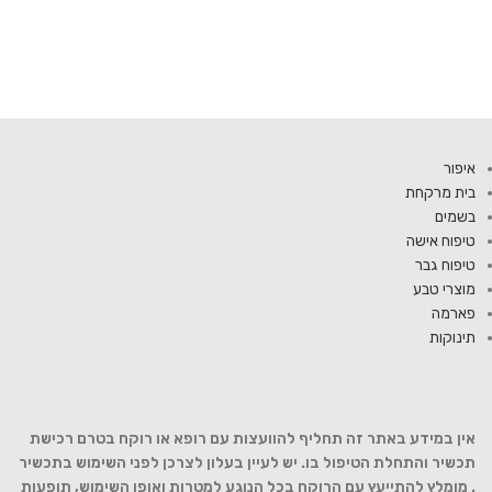
איפור
בית מרקחת
בשמים
טיפוח אישה
טיפוח גבר
מוצרי טבע
פארמה
תינוקות
אין במידע באתר זה תחליף להוועצות עם רופא או רוקח בטרם רכישת
תכשיר והתחלת הטיפול בו. יש לעיין בעלון לצרכן לפני השימוש בתכשיר
. מומלץ להתייעץ עם הרוקח בכל הנוגע למטרות ואופן השימוש, תופעות