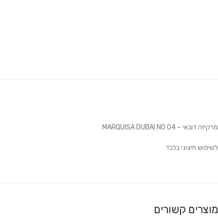
מרקיזה דובאי – MARQUISA DUBAI NO 04
לשימוש חיצוני בלבד
מוצרים קשורים