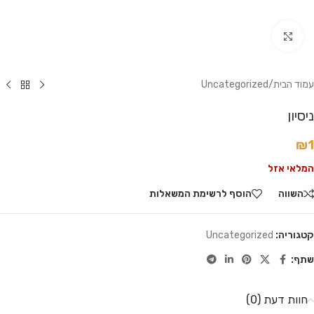
לחץ להגדלה
עמוד הבית
/
Uncategorized
ניסיון
₪
1
המלאי אזל
השווה
הוסף לרשימת המשאלות
קטגוריה:
Uncategorized
שתף:
חוות דעת (0)