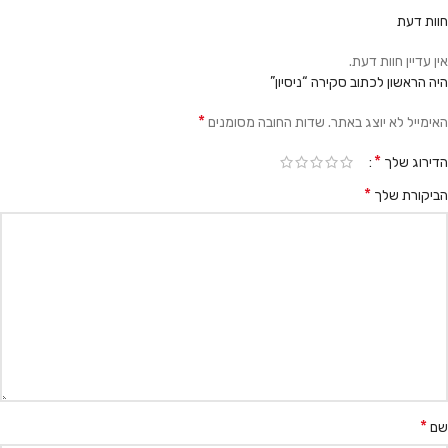
חוות דעת
אין עדיין חוות דעת.
היה הראשון לכתוב סקירה “ניסיון”
*
האימייל לא יוצג באתר.
שדות החובה מסומנים
*
הדירוג שלך
*
הביקורת שלך
*
שם