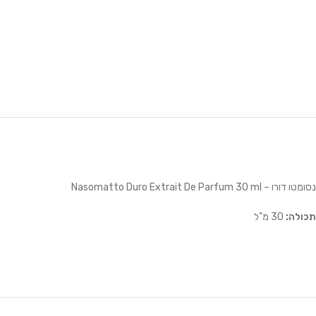
נסומטו דורו – Nasomatto Duro Extrait De Parfum 30 ml
תכולה:
30 מ”ל