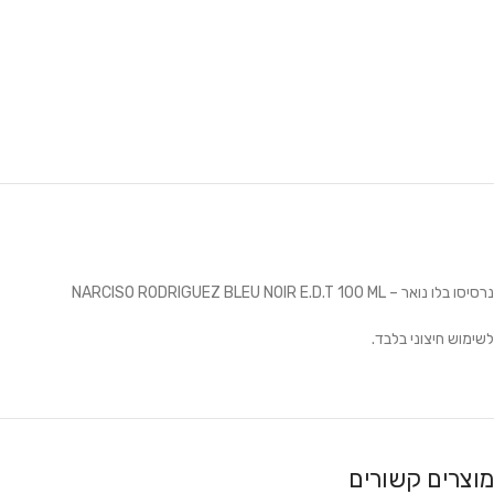
נרסיסו בלו נואר – NARCISO RODRIGUEZ BLEU NOIR E.D.T 100 ML
לשימוש חיצוני בלבד.
מוצרים קשורים