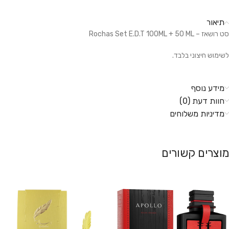
תיאור
סט רושאז – Rochas Set E.D.T 100ML + 50 ML
לשימוש חיצוני בלבד.
מידע נוסף
חוות דעת (0)
מדיניות משלוחים
מוצרים קשורים