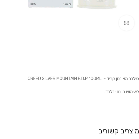
לחץ להגדלה
סילבר מאונטן קריד – CREED SILVER MOUNTAIN E.D.P 100ML
לשימוש חיצוני בלבד.
מוצרים קשורים