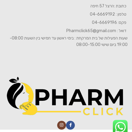
כתובת :הרצל 57 חיפה
טלפון : 04-6669192
פקס: 04-6669196
דואל :
Pharmclick65@gmail.com
שעות הפעילות של בית המרקחת : בימי ראשון עד חמישי בין השעות 08:00-
19:00 ביום שישי 08:00-15:00