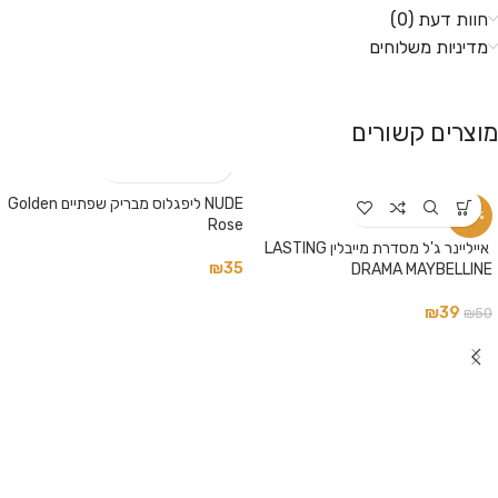
חוות דעת (0)
מדיניות משלוחים
מוצרים קשורים
NUDE ליפגלוס מבריק שפתיים Golden
-22%
Rose
‏ אייליינר ג'ל מסדרת מייבלין LASTING
₪
35
DRAMA MAYBELLINE
₪
39
₪
50