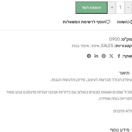
+
-
הוספה לסל
השווה
הוסף לרשימת המשאלות
מק"ט:
0900
קטגוריות:
SALES
,
איפור
,
איפור גבות
שתף:
תיאור
עיפרון הכולל מברשת לעיצוב, סירוק והדגשת הגבות.
מכיל שמנים ושעוות טבעיים בשילוב עם כדוריות אבקה זעירות ופיגמנט צבע עשיר
למריחה נוחה ואחידה.
ללא פרבנים
מידע נוסף