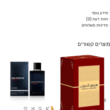
מידע נוסף
חוות דעת (0)
מדיניות משלוחים
מוצרים קשורים