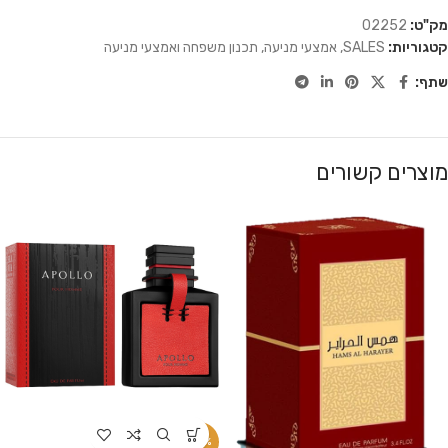
מק"ט:
02252
קטגוריות:
SALES
,
אמצעי מניעה
,
תכנון משפחה ואמצעי מניעה
שתף:
מוצרים קשורים
-13%