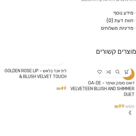
מידע נוסף
חוות דעת (0)
מדיניות משלוחים
מוצרים קשורים
ליפ אנד בלאש – GOLDEN ROSE LIP
-18%
& BLUSH VELVET TOUCH
דואט סומק ושימר – GA-DE
₪
49
VELVETEEN BLUSH AND SHIMMER
DUET
₪
99
₪
120