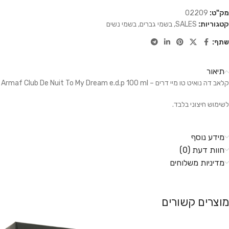
מק"ט:
02209
קטגוריות:
SALES
,
בשמי גברים
,
בשמי נשים
שתף:
תיאור
קלאב דה נואיט טו מיי דרים – Armaf Club De Nuit To My Dream e.d.p 100 ml
לשימוש חיצוני בלבד.
מידע נוסף
חוות דעת (0)
מדיניות משלוחים
מוצרים קשורים