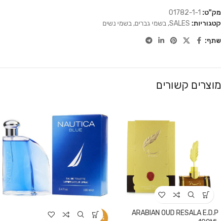
מק"ט:
01782-1-1
קטגוריות:
SALES
,
בשמי גברים
,
בשמי נשים
שתף:
מוצרים קשורים
ARABIAN OUD RESALA E.D.P
-42%