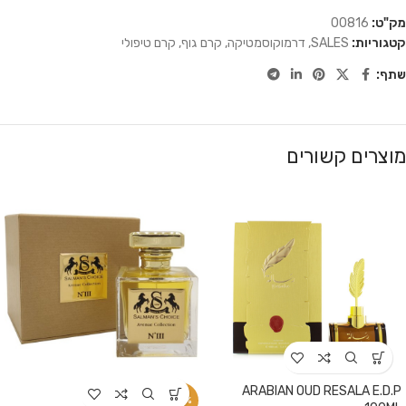
מק"ט:
00816
קטגוריות:
SALES
,
דרמוקוסמטיקה
,
קרם גוף
,
קרם טיפולי
שתף:
מוצרים קשורים
ARABIAN OUD RESALA E.D.P
-25%