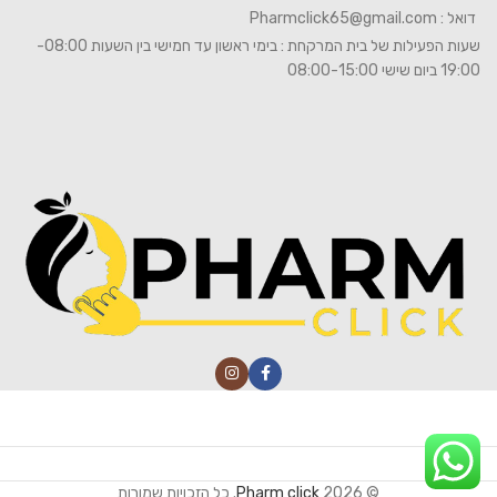
דואל :
Pharmclick65@gmail.com
שעות הפעילות של בית המרקחת : בימי ראשון עד חמישי בין השעות 08:00-
19:00 ביום שישי 08:00-15:00
© 2026
Pharm click
. כל הזכויות שמורות