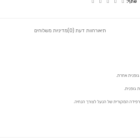
שתף:
תיאור
חוות דעת (0)
מדיניות משלוחים
גופנית אחרת.
 גופנית.
פידה המקורית של הנעל לצורך הנחיה.