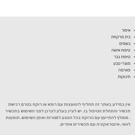
איפור
בית מרקחת
בשמים
טיפוח אישה
טיפוח גבר
מוצרי טבע
פארמה
תינוקות
אין במידע באתר זה תחליף להוועצות עם רופא או רוקח בטרם רכישת
תכשיר והתחלת הטיפול בו. יש לעיין בעלון לצרכן לפני השימוש בתכשיר
. מומלץ להתייעץ עם הרוקח בכל הנוגע למטרות ואופן השימוש, תופעות
לוואי, אינטראקציה עם תכשירים אחרים.