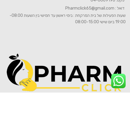
פקס: 04-6669196
דואל :
Pharmclick65@gmail.com
שעות הפעילות של בית המרקחת : בימי ראשון עד חמישי בין השעות 08:00-
19:00 ביום שישי 08:00-15:00