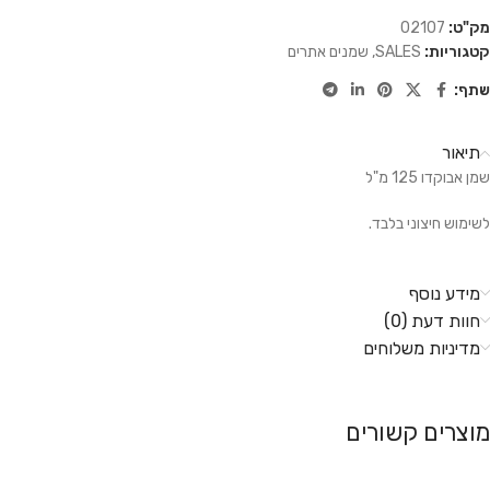
מק"ט:
02107
קטגוריות:
SALES
,
שמנים אתרים
שתף:
תיאור
שמן אבוקדו 125 מ"ל
לשימוש חיצוני בלבד.
מידע נוסף
חוות דעת (0)
מדיניות משלוחים
מוצרים קשורים