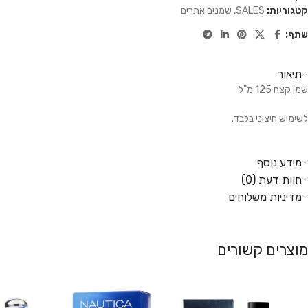
קטגוריות:
SALES
,
שמנים אתרים
שתף:
תיאור
שמן קצח 125 מ"ל
לשימוש חיצוני בלבד.
מידע נוסף
חוות דעת (0)
מדיניות משלוחים
מוצרים קשורים