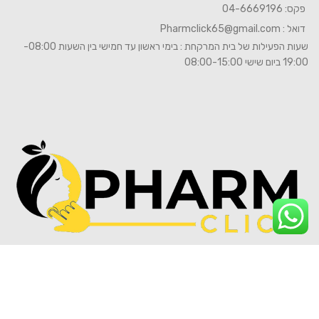
פקס: 04-6669196
דואל :
Pharmclick65@gmail.com
שעות הפעילות של בית המרקחת : בימי ראשון עד חמישי בין השעות 08:00-
19:00 ביום שישי 08:00-15:00