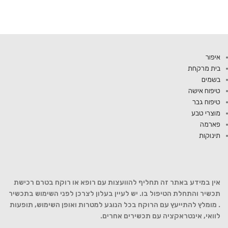
איפור
בית מרקחת
בשמים
טיפוח אישה
טיפוח גבר
מוצרי טבע
פארמה
תינוקות
אין במידע באתר זה תחליף להוועצות עם רופא או רוקח בטרם רכישת
תכשיר והתחלת הטיפול בו. יש לעיין בעלון לצרכן לפני השימוש בתכשיר
. מומלץ להתייעץ עם הרוקח בכל הנוגע למטרות ואופן השימוש, תופעות
לוואי, אינטראקציה עם תכשירים אחרים.