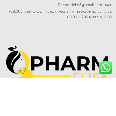
דואל :
Pharmclick65@gmail.com
שעות הפעילות של בית המרקחת : בימי ראשון עד חמישי בין השעות 08:00-
19:00 ביום שישי 08:00-15:00
© 2026
Pharm click
. כל הזכויות שמורות