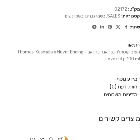
מק"ט:
02172
קטגוריות:
SALES
,
בשמי גברים
,
בשמי נשים
שתף:
תיאור
תומס קוסמלה נבר אנדינג לאב – Thomas Kosmala a Never Ending
Love e.d.p 100 ml
מידע נוסף
חוות דעת (0)
מדיניות משלוחים
מוצרים קשורים