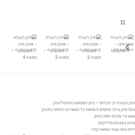
לחץ להגדלה
תיק לעגלה רב תכליתי – ניתן לשימוש כתרמיל/תיק
נפח תיק גדול, מתאים לנשיאת כל המוצרים לטיפול בתינוק
עשוי בד איכותי חסין למים
מגיע בצבעים מדליקים
ידית נוחה עבור נשיאה קלה