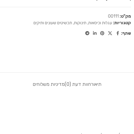
מק"ט:
00111
קטגוריות:
עגלות וכיסאות
,
תינוקות
,
תכשיטים שעונים ותיקים
שתף:
תיאור
חוות דעת (0)
מדיניות משלוחים