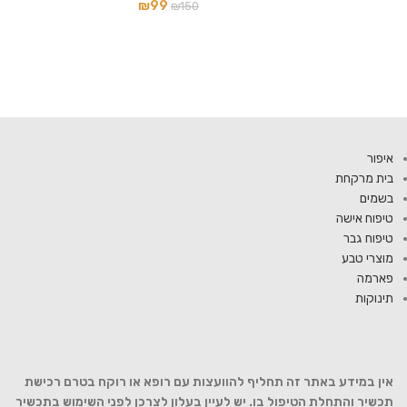
₪
99
₪
150
איפור
בית מרקחת
בשמים
טיפוח אישה
טיפוח גבר
מוצרי טבע
פארמה
תינוקות
אין במידע באתר זה תחליף להוועצות עם רופא או רוקח בטרם רכישת
תכשיר והתחלת הטיפול בו. יש לעיין בעלון לצרכן לפני השימוש בתכשיר