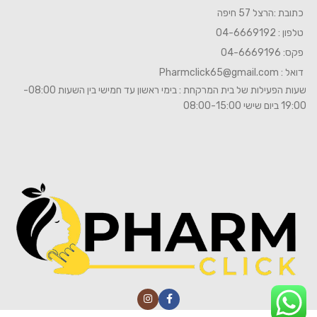
כתובת :הרצל 57 חיפה
טלפון : 04-6669192
פקס: 04-6669196
דואל :
Pharmclick65@gmail.com
שעות הפעילות של בית המרקחת : בימי ראשון עד חמישי בין השעות 08:00-
19:00 ביום שישי 08:00-15:00