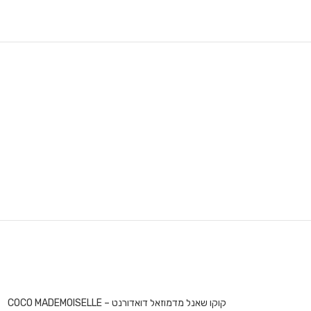
קוקו שאנל מדמוזאל דואדורנט – COCO MADEMOISELLE