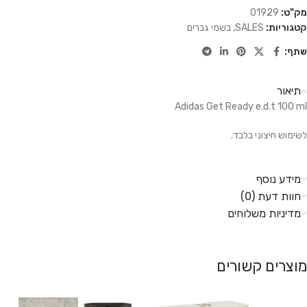
מק"ט:
01929
קטגוריות:
SALES
,
בשמי גברים
שתף:
תיאור
Adidas Get Ready e.d.t 100 ml
לשימוש חיצוני בלבד.
מידע נוסף
חוות דעת (0)
מדיניות משלוחים
מוצרים קשורים