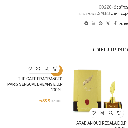
מק"ט:
00228-2
קטגוריות:
SALES
,
בשמי נשים
שתף:
מוצרים קשורים
-40%
THE GATE FRAGRANCES
PARIS SENSUAL DREAMS E.D.P
100ML
₪
599
₪
1000
ARABIAN OUD RESALA E.D.P