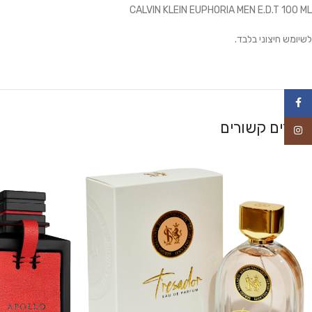
CALVIN KLEIN EUPHORIA MEN E.D.T 100 ML
לשיומש חיצוני בלבד.
פייסבוק
מוצרים קשורים
אינסטגרם