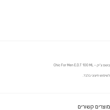
בושם צ'יק – Chic For Men E.D.T 100 ML
לשימוש חיצוני בלבד.
מוצרים קשורים