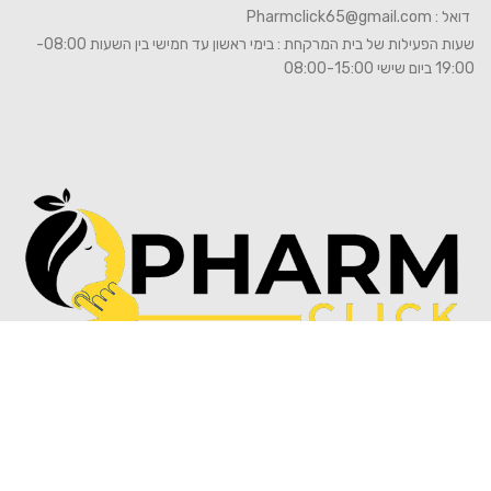
דואל :
Pharmclick65@gmail.com
שעות הפעילות של בית המרקחת : בימי ראשון עד חמישי בין השעות 08:00-
19:00 ביום שישי 08:00-15:00
© 2026
Pharm click
. כל הזכויות שמורות