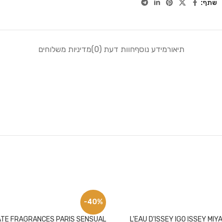
שתף:
תיאור
מידע נוסף
חוות דעת (0)
מדיניות משלוחים
-40%
ATE FRAGRANCES PARIS SENSUAL
L'EAU D'ISSEY IGO ISSEY MI