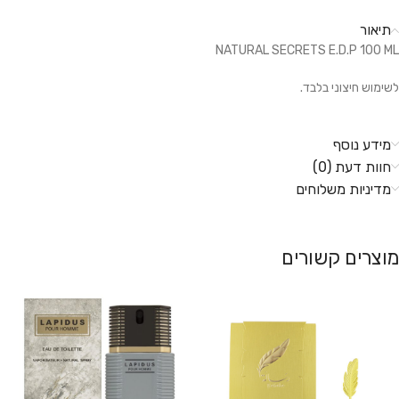
תיאור
NATURAL SECRETS E.D.P 100 ML
לשימוש חיצוני בלבד.
מידע נוסף
חוות דעת (0)
מדיניות משלוחים
מוצרים קשורים