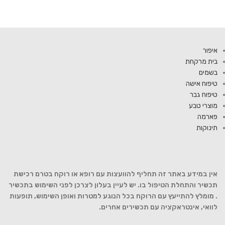
איפור
בית מרקחת
בשמים
טיפוח אישה
טיפוח גבר
מוצרי טבע
פארמה
תינוקות
אין במידע באתר זה תחליף להוועצות עם רופא או רוקח בטרם רכישת
תכשיר והתחלת הטיפול בו. יש לעיין בעלון לצרכן לפני השימוש בתכשיר
. מומלץ להתייעץ עם הרוקח בכל הנוגע למטרות ואופן השימוש, תופעות
לוואי, אינטראקציה עם תכשירים אחרים.