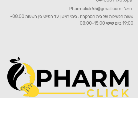
פקס: 04-6669196
דואל :
Pharmclick65@gmail.com
שעות הפעילות של בית המרקחת : בימי ראשון עד חמישי בין השעות 08:00-
19:00 ביום שישי 08:00-15:00