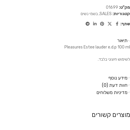
מק"ט:
01699
קטגוריות:
SALES
,
בשמי נשים
שתף:
תיאור
Pleasures Estee lauder e.d.p 100 ml
לשימוש חיצוני בלבד.
מידע נוסף
חוות דעת (0)
מדיניות משלוחים
מוצרים קשורים